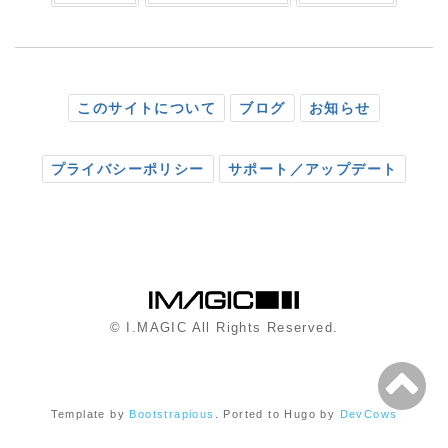
このサイトについて
ブログ
お知らせ
プライバシーポリシー
サポート／アップデート
© I.MAGIC All Rights Reserved.
Template by
Bootstrapious
. Ported to Hugo by
DevCows