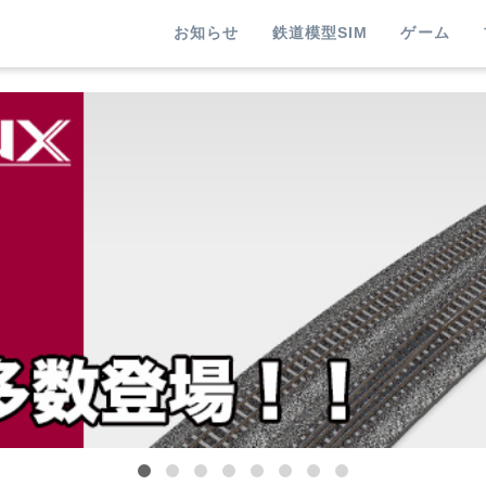
お知らせ
鉄道模型SIM
ゲーム