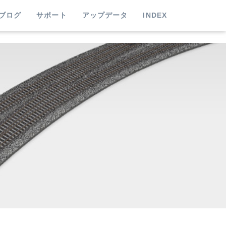
ブログ
サポート
アップデータ
INDEX