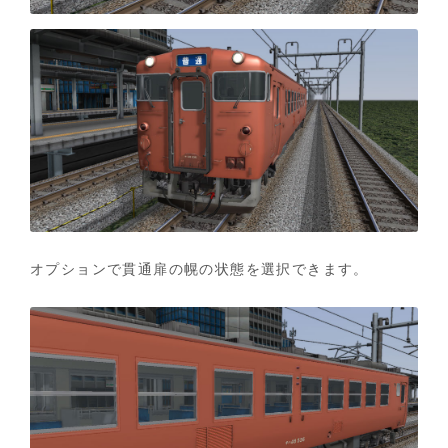
オプションで貫通扉の幌の状態を選択できます。