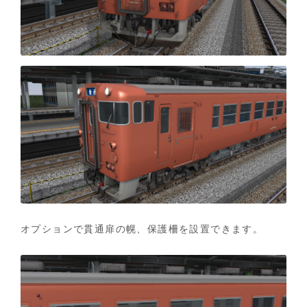
オプションで貫通扉の幌、保護柵を設置できます。