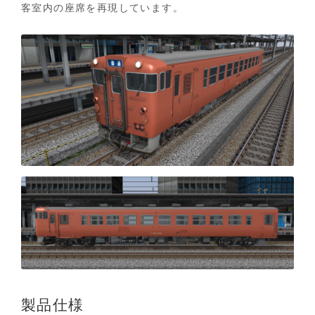
客室内の座席を再現しています。
製品仕様