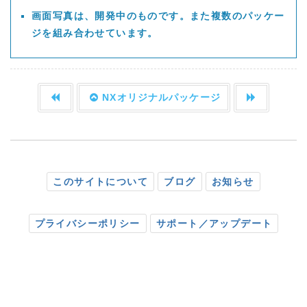
画面写真は、開発中のものです。また複数のパッケー
ジを組み合わせています。
NXオリジナルパッケージ
このサイトについて
ブログ
お知らせ
プライバシーポリシー
サポート／アップデート