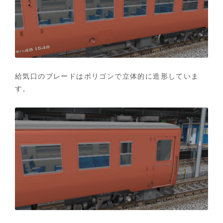
給気口のブレードはポリゴンで立体的に造形していま
す。