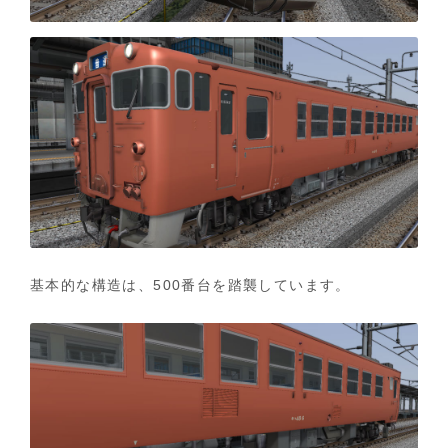
基本的な構造は、500番台を踏襲しています。