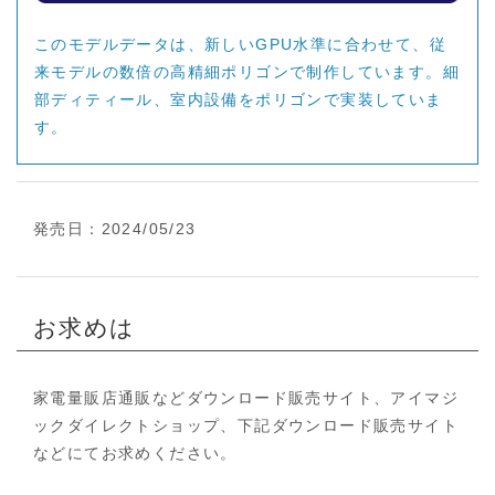
このモデルデータは、新しいGPU水準に合わせて、従
来モデルの数倍の高精細ポリゴンで制作しています。細
部ディティール、室内設備をポリゴンで実装していま
す。
発売日：2024/05/23
お求めは
家電量販店通販などダウンロード販売サイト、アイマジ
ックダイレクトショップ、下記ダウンロード販売サイト
などにてお求めください。