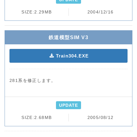
SIZE:2.29MB
2004/12/16
鉄道模型SIM V3
Train304.EXE
281系を修正します。
UPDATE
SIZE:2.68MB
2005/08/12