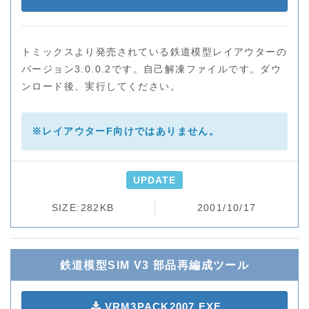
トミックスより発売されている鉄道模型レイアウターの
バージョン3.0.0.2です。
自己解凍ファイルです。ダウ
ンロード後、実行してください。
※レイアウターF向けではありません。
UPDATE
SIZE:282KB
2001/10/17
鉄道模型SIM V3 部品再編成ツール
VRM3PACK2007.EXE