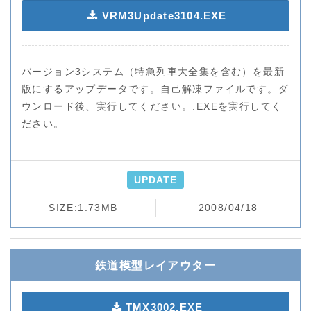
VRM3Update3104.EXE
バージョン3システム（特急列車大全集を含む）を最新
版にするアップデータです。
自己解凍ファイルです。ダ
ウンロード後、実行してください。.EXEを実行してく
ださい。
UPDATE
SIZE:1.73MB
2008/04/18
鉄道模型レイアウター
TMX3002.EXE