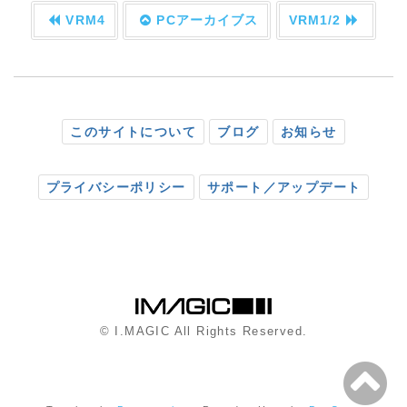
VRM4
PCアーカイブス
VRM1/2
このサイトについて
ブログ
お知らせ
プライバシーポリシー
サポート／アップデート
© I.MAGIC All Rights Reserved.