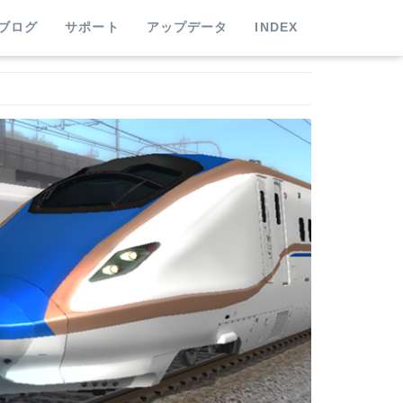
ブログ
サポート
アップデータ
INDEX