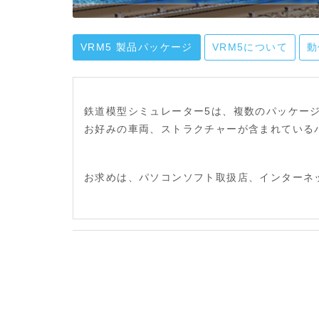
VRM5 製品パッケージ
VRM5について
動
鉄道模型シミュレーター5は、複数のパッケー
お好みの車両、ストラクチャーが含まれている
お求めは、パソコンソフト取扱店、インターネ