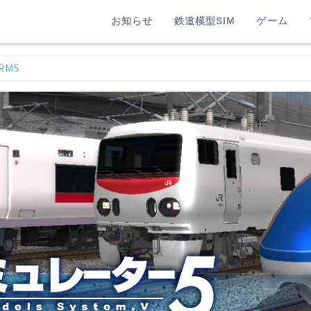
お知らせ
鉄道模型SIM
ゲーム
RM5