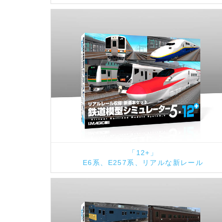
「12+」
E6系、E257系、リアルな新レール