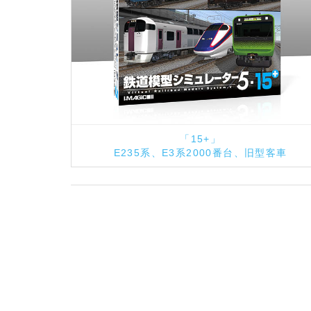
「15+」
E235系、E3系2000番台、旧型客車