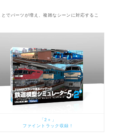
ことでパーツが増え、複雑なシーンに対応するこ
「2＋」
ファイントラック収録！