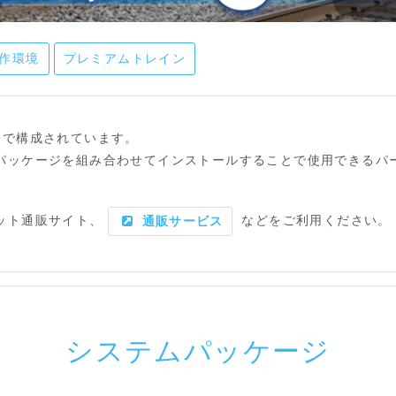
作環境
プレミアムトレイン
ジで構成されています。
パッケージを組み合わせてインストールすることで使用できるパ
ット通販サイト、
などをご利用ください。
通販サービス
システムパッケージ