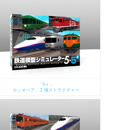
「5＋」
カシオペア、工場ストラクチャー