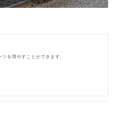
ーツを増やすことができます。