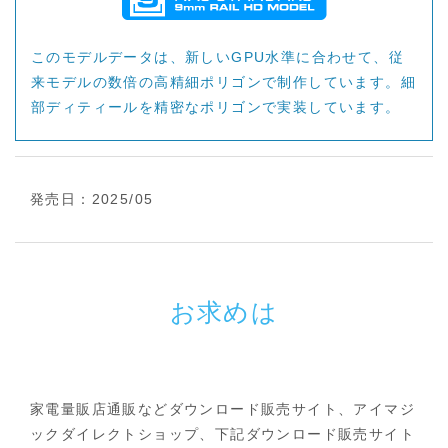
このモデルデータは、新しいGPU水準に合わせて、従
来モデルの数倍の高精細ポリゴンで制作しています。細
部ディティールを精密なポリゴンで実装しています。
発売日：2025/05
お求めは
家電量販店通販などダウンロード販売サイト、アイマジ
ックダイレクトショップ、下記ダウンロード販売サイト