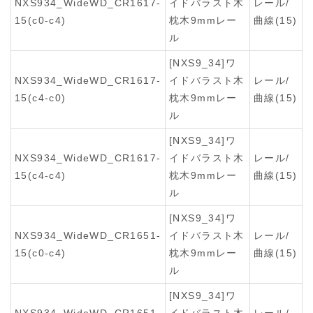
NXS934_WideWD_CR1617-
イドバラスト木
レール/
15(c0-c4)
枕木9mmレー
曲線(15)
ル
[NXS9_34]ワ
NXS934_WideWD_CR1617-
イドバラスト木
レール/
15(c4-c0)
枕木9mmレー
曲線(15)
ル
[NXS9_34]ワ
NXS934_WideWD_CR1617-
イドバラスト木
レール/
15(c4-c4)
枕木9mmレー
曲線(15)
ル
[NXS9_34]ワ
NXS934_WideWD_CR1651-
イドバラスト木
レール/
15(c0-c4)
枕木9mmレー
曲線(15)
ル
[NXS9_34]ワ
NXS934_WideWD_CR1651-
イドバラスト木
レール/