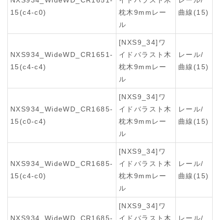
15(c4-c0)
枕木9mmレー
曲線(15)
ル
[NXS9_34]ワ
NXS934_WideWD_CR1651-
イドバラスト木
レール/
15(c4-c4)
枕木9mmレー
曲線(15)
ル
[NXS9_34]ワ
NXS934_WideWD_CR1685-
イドバラスト木
レール/
15(c0-c4)
枕木9mmレー
曲線(15)
ル
[NXS9_34]ワ
NXS934_WideWD_CR1685-
イドバラスト木
レール/
15(c4-c0)
枕木9mmレー
曲線(15)
ル
[NXS9_34]ワ
NXS934_WideWD_CR1685-
イドバラスト木
レール/