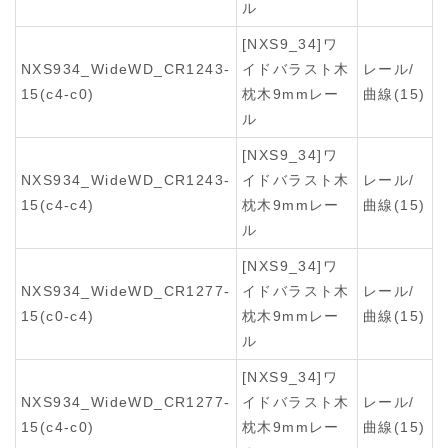
ル
[NXS9_34]ワ
NXS934_WideWD_CR1243-
イドバラスト木
レール/
15(c4-c0)
枕木9mmレー
曲線(15)
ル
[NXS9_34]ワ
NXS934_WideWD_CR1243-
イドバラスト木
レール/
15(c4-c4)
枕木9mmレー
曲線(15)
ル
[NXS9_34]ワ
NXS934_WideWD_CR1277-
イドバラスト木
レール/
15(c0-c4)
枕木9mmレー
曲線(15)
ル
[NXS9_34]ワ
NXS934_WideWD_CR1277-
イドバラスト木
レール/
15(c4-c0)
枕木9mmレー
曲線(15)