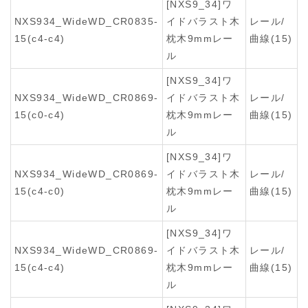
[NXS9_34]ワ
NXS934_WideWD_CR0835-
イドバラスト木
レール/
15(c4-c4)
枕木9mmレー
曲線(15)
ル
[NXS9_34]ワ
NXS934_WideWD_CR0869-
イドバラスト木
レール/
15(c0-c4)
枕木9mmレー
曲線(15)
ル
[NXS9_34]ワ
NXS934_WideWD_CR0869-
イドバラスト木
レール/
15(c4-c0)
枕木9mmレー
曲線(15)
ル
[NXS9_34]ワ
NXS934_WideWD_CR0869-
イドバラスト木
レール/
15(c4-c4)
枕木9mmレー
曲線(15)
ル