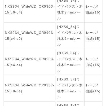
[NXS9_34]ワ
NXS934_WideWD_CR0903-
イドバラスト木
レール/
15(c0-c4)
枕木9mmレー
曲線(15)
ル
[NXS9_34]ワ
NXS934_WideWD_CR0903-
イドバラスト木
レール/
15(c4-c0)
枕木9mmレー
曲線(15)
ル
[NXS9_34]ワ
NXS934_WideWD_CR0903-
イドバラスト木
レール/
15(c4-c4)
枕木9mmレー
曲線(15)
ル
[NXS9_34]ワ
NXS934_WideWD_CR0937-
イドバラスト木
レール/
15(c0-c4)
枕木9mmレー
曲線(15)
ル
[NXS9_34]ワ