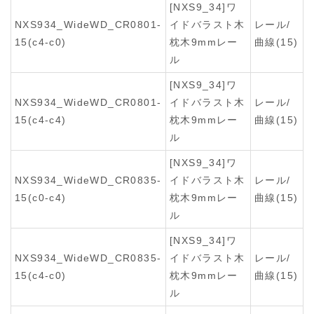
[NXS9_34]ワ
NXS934_WideWD_CR0801-
イドバラスト木
レール/
15(c4-c0)
枕木9mmレー
曲線(15)
ル
[NXS9_34]ワ
NXS934_WideWD_CR0801-
イドバラスト木
レール/
15(c4-c4)
枕木9mmレー
曲線(15)
ル
[NXS9_34]ワ
NXS934_WideWD_CR0835-
イドバラスト木
レール/
15(c0-c4)
枕木9mmレー
曲線(15)
ル
[NXS9_34]ワ
NXS934_WideWD_CR0835-
イドバラスト木
レール/
15(c4-c0)
枕木9mmレー
曲線(15)
ル