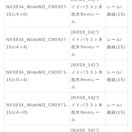
NXS934_WideWD_CR0937-
イドバラスト木
レール/
15(c4-c0)
枕木9mmレー
曲線(15)
ル
[NXS9_34]ワ
NXS934_WideWD_CR0937-
イドバラスト木
レール/
15(c4-c4)
枕木9mmレー
曲線(15)
ル
[NXS9_34]ワ
NXS934_WideWD_CR0971-
イドバラスト木
レール/
15(c0-c4)
枕木9mmレー
曲線(15)
ル
[NXS9_34]ワ
NXS934_WideWD_CR0971-
イドバラスト木
レール/
15(c4-c0)
枕木9mmレー
曲線(15)
ル
[NXS9_34]ワ