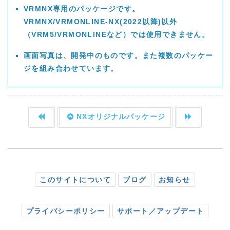
VRMNX専用のパッケージです。
VRMNX/VRMONLINE-NX(2022以降)以外
（VRM5/VRMONLINEなど）では使用できません。
画面写真は、開発中のものです。また複数のパッケー
ジを組み合わせています。
NXオリジナルパッケージ
このサイトについて
ブログ
お知らせ
プライバシーポリシー
サポート／アップデート