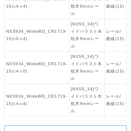
15(c4-c4)
枕木9mmレー
曲線(15)
ル
[NXS9_34]ワ
NXS934_WideWD_CR1719-
イドバラスト木
レール/
15(c0-c4)
枕木9mmレー
曲線(15)
ル
[NXS9_34]ワ
NXS934_WideWD_CR1719-
イドバラスト木
レール/
15(c4-c0)
枕木9mmレー
曲線(15)
ル
[NXS9_34]ワ
NXS934_WideWD_CR1719-
イドバラスト木
レール/
15(c4-c4)
枕木9mmレー
曲線(15)
ル