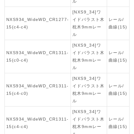
ル
[NXS9_34]ワ
NXS934_WideWD_CR1277-
イドバラスト木
レール/
15(c4-c4)
枕木9mmレー
曲線(15)
ル
[NXS9_34]ワ
NXS934_WideWD_CR1311-
イドバラスト木
レール/
15(c0-c4)
枕木9mmレー
曲線(15)
ル
[NXS9_34]ワ
NXS934_WideWD_CR1311-
イドバラスト木
レール/
15(c4-c0)
枕木9mmレー
曲線(15)
ル
[NXS9_34]ワ
NXS934_WideWD_CR1311-
イドバラスト木
レール/
15(c4-c4)
枕木9mmレー
曲線(15)