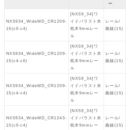
ー
[NXS9_34]ワ
NXS934_WideWD_CR1209-
イドバラスト木
レール/
15(c0-c4)
枕木9mmレー
曲線(15)
ル
[NXS9_34]ワ
NXS934_WideWD_CR1209-
イドバラスト木
レール/
15(c4-c0)
枕木9mmレー
曲線(15)
ル
[NXS9_34]ワ
NXS934_WideWD_CR1209-
イドバラスト木
レール/
15(c4-c4)
枕木9mmレー
曲線(15)
ル
[NXS9_34]ワ
NXS934_WideWD_CR1243-
イドバラスト木
レール/
15(c0-c4)
枕木9mmレー
曲線(15)