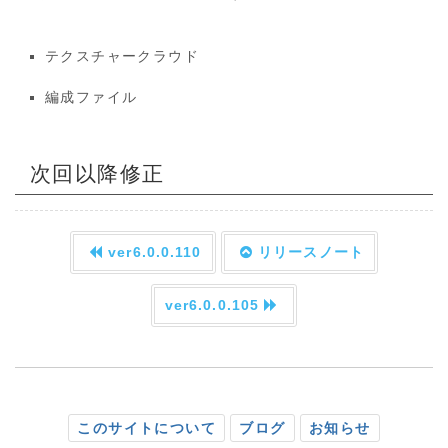
テクスチャークラウド
編成ファイル
次回以降修正
ver6.0.0.110
リリースノート
ver6.0.0.105
このサイトについて
ブログ
お知らせ