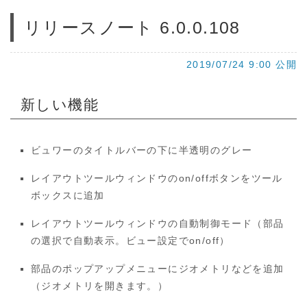
リリースノート 6.0.0.108
2019/07/24 9:00 公開
新しい機能
ビュワーのタイトルバーの下に半透明のグレー
レイアウトツールウィンドウのon/offボタンをツール
ボックスに追加
レイアウトツールウィンドウの自動制御モード（部品
の選択で自動表示。ビュー設定でon/off）
部品のポップアップメニューにジオメトリなどを追加
（ジオメトリを開きます。）