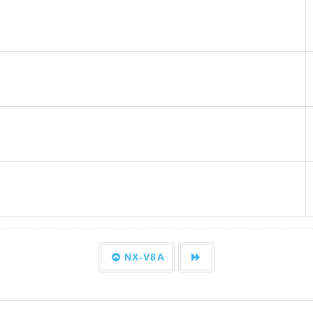
NX-V8A