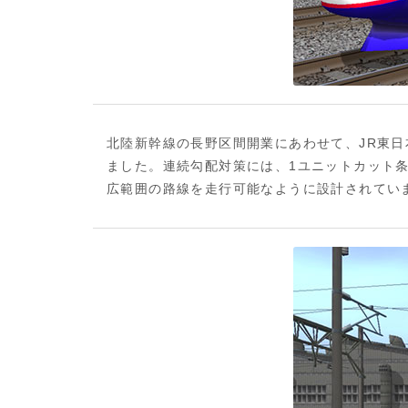
北陸新幹線の長野区間開業にあわせて、JR東
ました。連続勾配対策には、1ユニットカット条
広範囲の路線を走行可能なように設計されてい