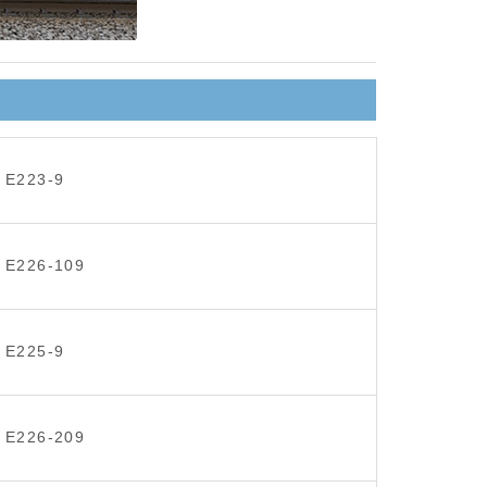
E223-9
E226-109
E225-9
E226-209