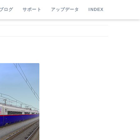
ブログ
サポート
アップデータ
INDEX