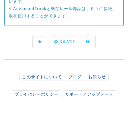
います。
※AdvancedTrackと既存レール部品は、相互に接続、
混在使用することができます。
NX-V12
このサイトについて
ブログ
お知らせ
プライバシーポリシー
サポート／アップデート