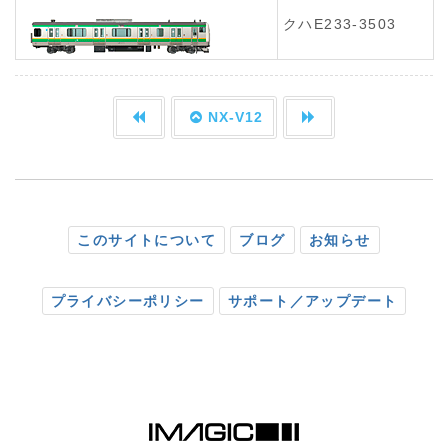
クハE233-3503
NX-V12
このサイトについて
ブログ
お知らせ
プライバシーポリシー
サポート／アップデート