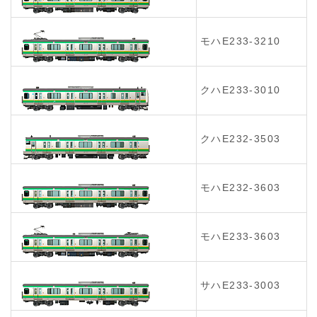
モハE233-3210
クハE233-3010
クハE232-3503
モハE232-3603
モハE233-3603
サハE233-3003