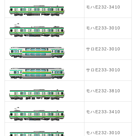
モハE232-3410
モハE233-3010
サロE232-3010
サロE233-3010
モハE232-3810
モハE233-3410
モハE232-3010