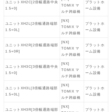
ユニットXH2C[2倍幅通路中央
プラットホ
TOMIX マ
1.5+0]
ーム設備
ルチ跨線橋
[NX]
ユニットXH2L[2倍幅通路端部
プラットホ
TOMIX マ
1.5+0L]
ーム設備
ルチ跨線橋
[NX]
ユニットXH2R[2倍幅通路端部
プラットホ
TOMIX マ
1.5+0R]
ーム設備
ルチ跨線橋
[NX]
ユニットXH3C[3倍幅通路中央
プラットホ
TOMIX マ
1.5+0]
ーム設備
ルチ跨線橋
[NX]
ユニットXH3L[3倍幅通路端部
プラットホ
TOMIX マ
1.5+0L]
ーム設備
ルチ跨線橋
[NX]
ユニットXH3R[3倍幅通路端部
プラットホ