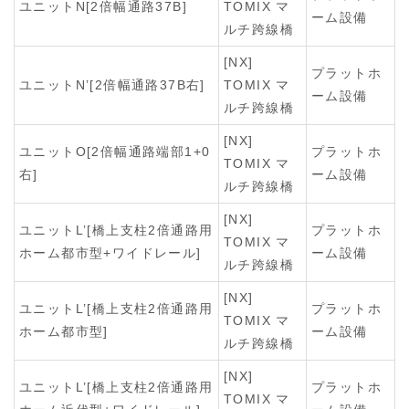
ユニットN[2倍幅通路37B]
TOMIX マ
ーム設備
ルチ跨線橋
[NX]
プラットホ
ユニットN’[2倍幅通路37B右]
TOMIX マ
ーム設備
ルチ跨線橋
[NX]
ユニットO[2倍幅通路端部1+0
プラットホ
TOMIX マ
右]
ーム設備
ルチ跨線橋
[NX]
ユニットL’[橋上支柱2倍通路用
プラットホ
TOMIX マ
ホーム都市型+ワイドレール]
ーム設備
ルチ跨線橋
[NX]
ユニットL’[橋上支柱2倍通路用
プラットホ
TOMIX マ
ホーム都市型]
ーム設備
ルチ跨線橋
[NX]
ユニットL’[橋上支柱2倍通路用
プラットホ
TOMIX マ