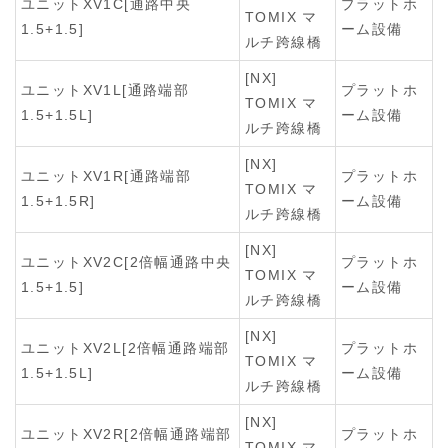
ユニットXV1C[通路中央
プラットホ
TOMIX マ
1.5+1.5]
ーム設備
ルチ跨線橋
[NX]
ユニットXV1L[通路端部
プラットホ
TOMIX マ
1.5+1.5L]
ーム設備
ルチ跨線橋
[NX]
ユニットXV1R[通路端部
プラットホ
TOMIX マ
1.5+1.5R]
ーム設備
ルチ跨線橋
[NX]
ユニットXV2C[2倍幅通路中央
プラットホ
TOMIX マ
1.5+1.5]
ーム設備
ルチ跨線橋
[NX]
ユニットXV2L[2倍幅通路端部
プラットホ
TOMIX マ
1.5+1.5L]
ーム設備
ルチ跨線橋
[NX]
ユニットXV2R[2倍幅通路端部
プラットホ
TOMIX マ