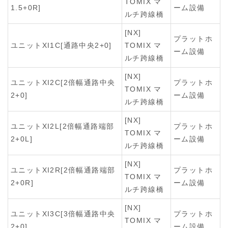
TOMIX マ
1.5+0R]
ーム設備
ルチ跨線橋
[NX]
プラットホ
ユニットXI1C[通路中央2+0]
TOMIX マ
ーム設備
ルチ跨線橋
[NX]
ユニットXI2C[2倍幅通路中央
プラットホ
TOMIX マ
2+0]
ーム設備
ルチ跨線橋
[NX]
ユニットXI2L[2倍幅通路端部
プラットホ
TOMIX マ
2+0L]
ーム設備
ルチ跨線橋
[NX]
ユニットXI2R[2倍幅通路端部
プラットホ
TOMIX マ
2+0R]
ーム設備
ルチ跨線橋
[NX]
ユニットXI3C[3倍幅通路中央
プラットホ
TOMIX マ
2+0]
ーム設備