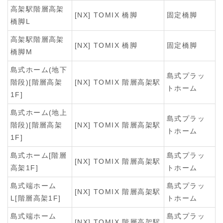
高架駅階層高架
[NX] TOMIX 橋脚
固定橋脚
橋脚L
高架駅階層高架
[NX] TOMIX 橋脚
固定橋脚
橋脚M
島式ホーム(地下
島式プラッ
階段)[階層高架
[NX] TOMIX 階層高架駅
トホーム
1F]
島式ホーム(地上
島式プラッ
階段)[階層高架
[NX] TOMIX 階層高架駅
トホーム
1F]
島式ホーム[階層
島式プラッ
[NX] TOMIX 階層高架駅
高架1F]
トホーム
島式端ホーム
島式プラッ
[NX] TOMIX 階層高架駅
L[階層高架1F]
トホーム
島式端ホーム
島式プラッ
[NX] TOMIX 階層高架駅